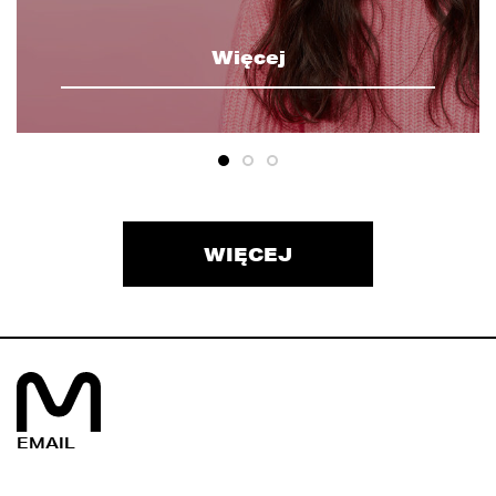
Więcej
WIĘCEJ
EMAIL