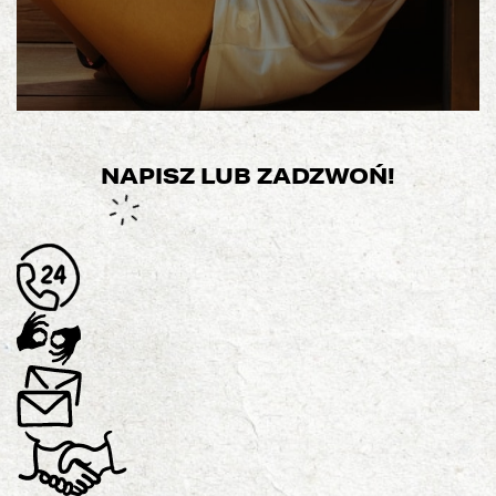
NAPISZ LUB ZADZWOŃ!