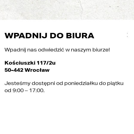
WPADNIJ DO BIURA
Wpadnij nas odwiedzić w naszym biurze!
Kościuszki 117/2u
50-442 Wrocław
Jesteśmy dostępni od poniedziałku do piątku
od 9:00 – 17:00.