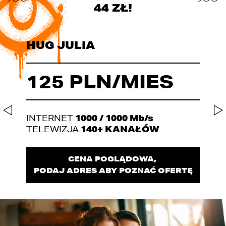
44 ZŁ!
HUG JULIA
125 PLN/MIES
1000 / 1000 Mb/s
INTERNET
140+ KANAŁÓW
TELEWIZJA
CENA POGLĄDOWA,
PODAJ ADRES ABY POZNAĆ OFERTĘ