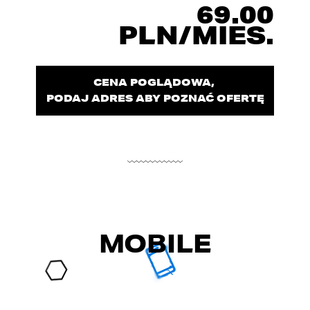
69.00
PLN/MIES.
CENA POGLĄDOWA,
PODAJ ADRES ABY POZNAĆ OFERTĘ
MOBILE