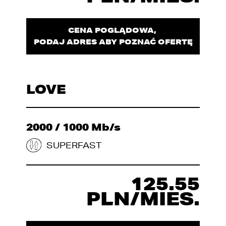
CENA POGLĄDOWA,
PODAJ ADRES ABY POZNAĆ OFERTĘ
LOVE
2000 / 1000 Mb/s
SUPERFAST
125.55
PLN/MIES.