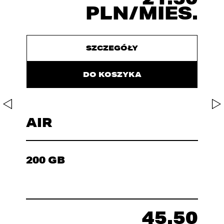
PLN/MIES.
SZCZEGÓŁY
DO KOSZYKA
AIR
200 GB
45.50