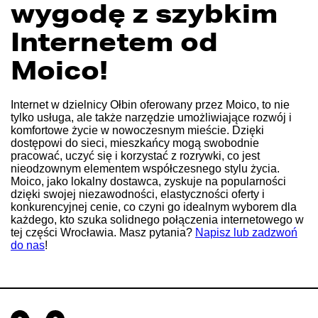
wygodę z szybkim
Internetem od
Moico!
Internet w dzielnicy Ołbin oferowany przez Moico, to nie
tylko usługa, ale także narzędzie umożliwiające rozwój i
komfortowe życie w nowoczesnym mieście. Dzięki
dostępowi do sieci, mieszkańcy mogą swobodnie
pracować, uczyć się i korzystać z rozrywki, co jest
nieodzownym elementem współczesnego stylu życia.
Moico, jako lokalny dostawca, zyskuje na popularności
dzięki swojej niezawodności, elastyczności oferty i
konkurencyjnej cenie, co czyni go idealnym wyborem dla
każdego, kto szuka solidnego połączenia internetowego w
tej części Wrocławia. Masz pytania?
Napisz lub zadzwoń
do nas
!