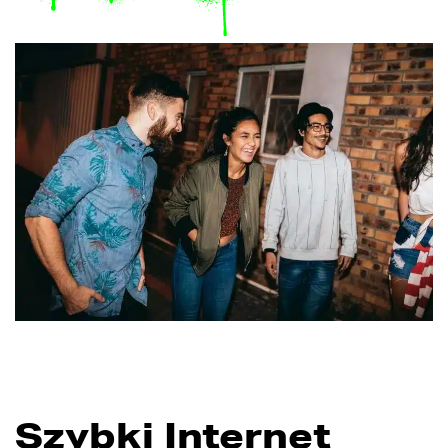
Szybki Internet