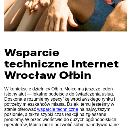
Wsparcie
techniczne Internet
Wrocław Ołbin
W kontekście dzielnicy Ołbin, Moico ma jeszcze jeden
istotny atut — lokalne podejście do świadczenia usług.
Doskonale rozumiemy specyfikę wrocławskiego rynku i
potrzeby mieszkańców miasta. Dzięki temu jesteśmy w
stanie oferować
wsparcie techniczne
na najwyższym
poziomie, a także szybki czas reakcji na zgłaszane
problemy. W przeciwieństwie do dużych ogólnopolskich
operatorów, Moico może pozwolić sobie na indywidualne