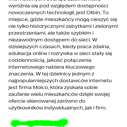
wyróżnia się pod względem dostępności
nowoczesnych technologii, jest Ołbin. To
miejsce, gdzie mieszkańcy mogą cieszyć się
nie tylko historycznymi zabytkami i zielonymi
przestrzeniami, ale także szybkim i
niezawodnym dostępem do sieci. W
dzisiejszych czasach, kiedy praca zdalna,
edukacja online i rozrywka w sieci stały się
codziennością, jakość połączenia
internetowego nabiera kluczowego
znaczenia. W tej dzielnicy jednym z
najpopularniejszych dostawców internetu
jest firma Moico, która zyskała sobie
zaufanie wielu mieszkańców dzięki swojej
ofercie skierowanej zarówno do
użytkowników indywidualnych, jak i firm.