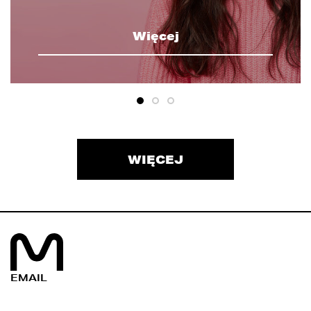
Więcej
WIĘCEJ
EMAIL