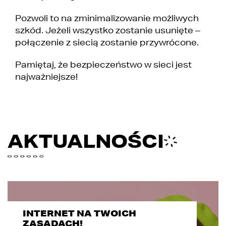
Pozwoli to na zminimalizowanie możliwych
szkód. Jeżeli wszystko zostanie usunięte –
połączenie z siecią zostanie przywrócone.
Pamiętaj, że bezpieczeństwo w sieci jest
najważniejsze!
AKTUALNOŚCI
INTERNET NA TWOICH
ZASADACH!