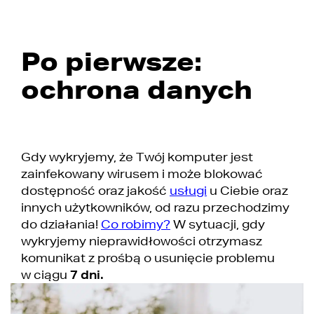
Po pierwsze:
ochrona danych
Gdy wykryjemy, że Twój komputer jest
zainfekowany wirusem i może blokować
dostępność oraz jakość
usługi
u Ciebie oraz
innych użytkowników, od razu przechodzimy
do działania!
Co robimy?
W sytuacji, gdy
wykryjemy nieprawidłowości otrzymasz
komunikat z prośbą o usunięcie problemu
w ciągu
7 dni.