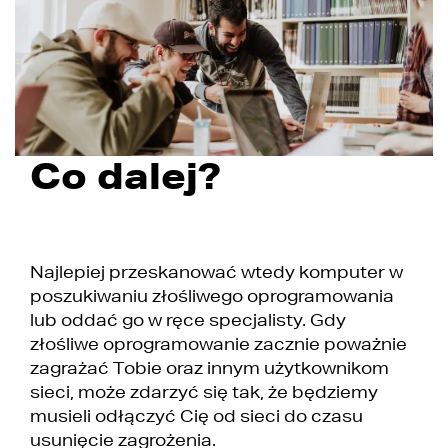
Co dalej?
Najlepiej przeskanować wtedy komputer w
poszukiwaniu złośliwego oprogramowania
lub oddać go w ręce specjalisty. Gdy
złośliwe oprogramowanie zacznie poważnie
zagrażać Tobie oraz innym użytkownikom
sieci, może zdarzyć się tak, że będziemy
musieli odłączyć Cię od sieci do czasu
usunięcie zagrożenia.