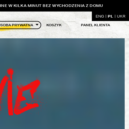
INE W KILKA MINUT BEZ WYCHODZENIA Z DOMU
PL
ENG
UKR
KOSZYK
PANEL KLIENTA