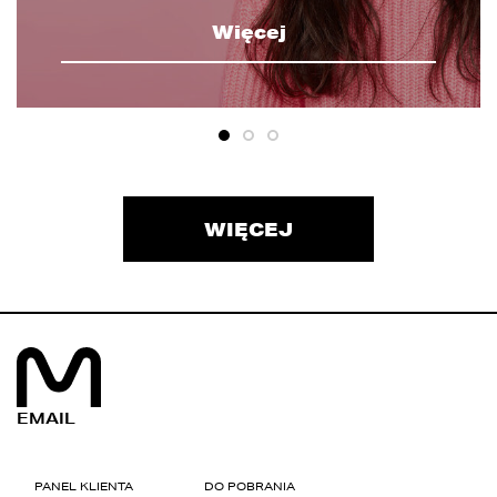
Więcej
WIĘCEJ
EMAIL