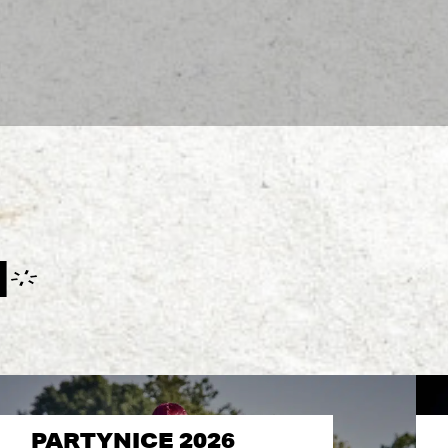
I
PARTYNICE 2026