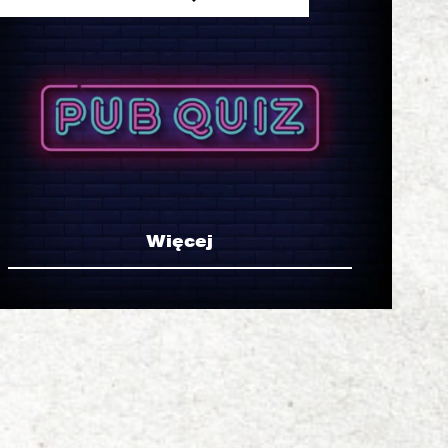
Więcej