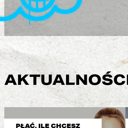
AKTUALNOŚC
PŁAĆ, ILE CHCESZ