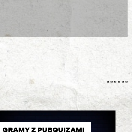
GRAMY Z PUBQUIZAMI