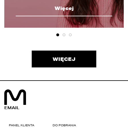
Więcej
WIĘCEJ
EMAIL