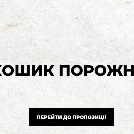
КОШИК ПОРОЖН
ПЕРЕЙТИ ДО ПРОПОЗИЦІЇ