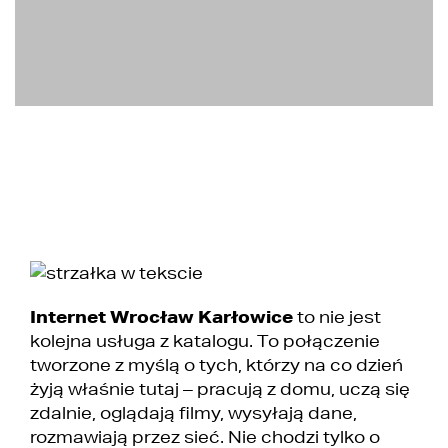
Internet Wrocław Karłowice
to nie jest
kolejna usługa z katalogu. To połączenie
tworzone z myślą o tych, którzy na co dzień
żyją właśnie tutaj – pracują z domu, uczą się
zdalnie, oglądają filmy, wysyłają dane,
rozmawiają przez sieć. Nie chodzi tylko o