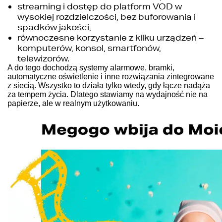
streaming i dostęp do platform VOD w
wysokiej rozdzielczości, bez buforowania i
spadków jakości,
równoczesne korzystanie z kilku urządzeń –
komputerów, konsol, smartfonów,
telewizorów.
A do tego dochodzą systemy alarmowe, bramki,
automatyczne oświetlenie i inne rozwiązania zintegrowane
z siecią. Wszystko to działa tylko wtedy, gdy łącze nadąża
za tempem życia. Dlatego stawiamy na wydajność nie na
papierze, ale w realnym użytkowaniu.