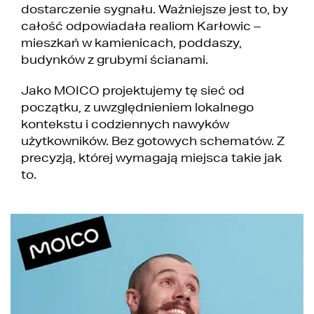
dostarczenie sygnału. Ważniejsze jest to, by
całość odpowiadała realiom Karłowic –
mieszkań w kamienicach, poddaszy,
budynków z grubymi ścianami.
Jako MOICO projektujemy tę sieć od
początku, z uwzględnieniem lokalnego
kontekstu i codziennych nawyków
użytkowników. Bez gotowych schematów. Z
precyzją, której wymagają miejsca takie jak
to.