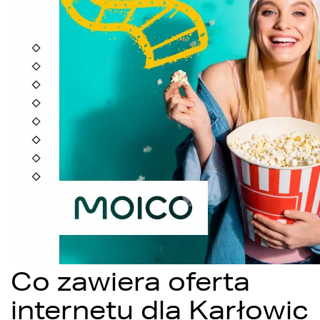
Co zawiera oferta
internetu dla Karłowic