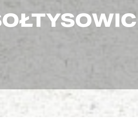
SOŁTYSOWIC