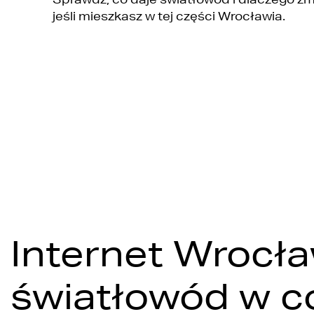
jeśli mieszkasz w tej części Wrocławia.
Internet Wrocła
światłowód w c