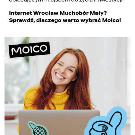
Internet Wrocław Muchobór Mały?
Sprawdź, dlaczego warto wybrać Moico!