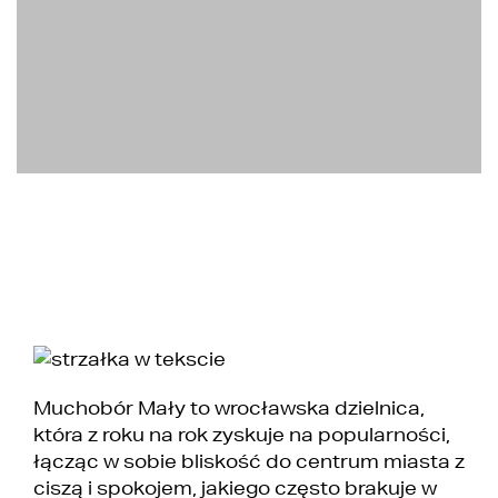
Muchobór Mały to wrocławska dzielnica,
która z roku na rok zyskuje na popularności,
łącząc w sobie bliskość do centrum miasta z
ciszą i spokojem, jakiego często brakuje w