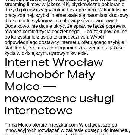
streaming filmów w jakości 4K, błyskawiczne pobieranie
dużych plików czy gry online bez opóźnień. W kontekście
pracy zdalnej, szybki Internet staje się natomiast kluczowy
dla komfortu wykonywania obowiązków zawodowych.
Dodatkowo, nie da się ukryć, że sprawne łącze poprawia
również komfort życia codziennego — od zakupów online
po korzystanie z usług telemedycznych. Wybór
odpowiedniego dostawcy internetu, oferującego
szybkie i
stabilne łącze,
ma zatem ogromne znaczenie dla jakości
życia w dzisiejszym, cyfrowym świecie.
Internet Wrocław
Muchobór Mały
Moico —
nowoczesne usługi
internetowe
Firma Moico oferuje mieszkańcom Wrocławia szereg
innowacyjnych rozwiązań w zakresie dostępu do internetu,