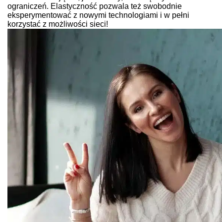
ograniczeń. Elastyczność pozwala też swobodnie
eksperymentować z nowymi technologiami i w pełni
korzystać z możliwości sieci!