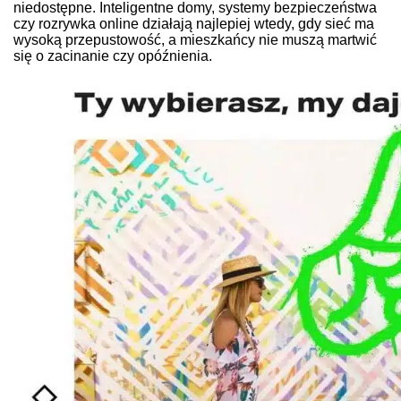
niedostępne. Inteligentne domy, systemy bezpieczeństwa
czy rozrywka online działają najlepiej wtedy, gdy sieć ma
wysoką przepustowość, a mieszkańcy nie muszą martwić
się o zacinanie czy opóźnienia.