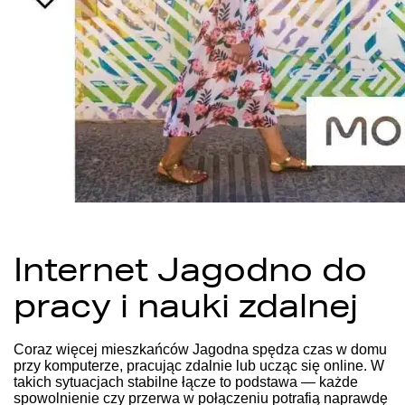
Internet Jagodno do
pracy i nauki zdalnej
Coraz więcej mieszkańców Jagodna spędza czas w domu
przy komputerze, pracując zdalnie lub ucząc się online. W
takich sytuacjach stabilne łącze to podstawa — każde
spowolnienie czy przerwa w połączeniu potrafią naprawdę