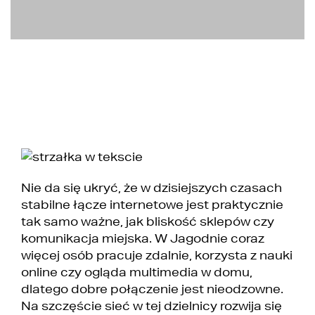
Nie da się ukryć, że w dzisiejszych czasach
stabilne łącze internetowe jest praktycznie
tak samo ważne, jak bliskość sklepów czy
komunikacja miejska. W Jagodnie coraz
więcej osób pracuje zdalnie, korzysta z nauki
online czy ogląda multimedia w domu,
dlatego dobre połączenie jest nieodzowne.
Na szczęście sieć w tej dzielnicy rozwija się