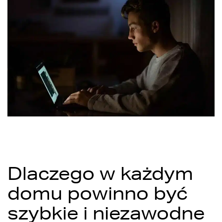
Dlaczego w każdym
domu powinno być
szybkie i niezawodne