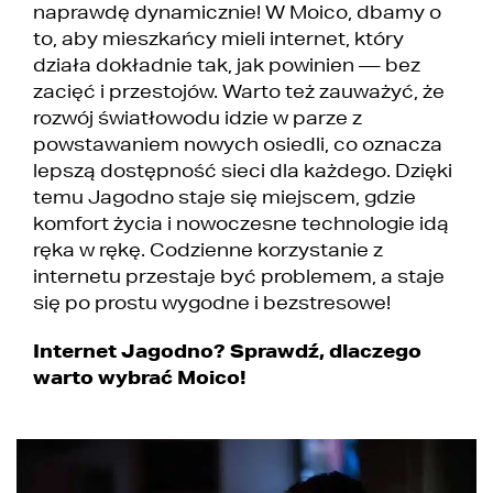
naprawdę dynamicznie! W Moico, dbamy o
to, aby mieszkańcy mieli internet, który
działa dokładnie tak, jak powinien — bez
zacięć i przestojów. Warto też zauważyć, że
rozwój światłowodu idzie w parze z
powstawaniem nowych osiedli, co oznacza
lepszą dostępność sieci dla każdego. Dzięki
temu Jagodno staje się miejscem, gdzie
komfort życia i nowoczesne technologie idą
ręka w rękę. Codzienne korzystanie z
internetu przestaje być problemem, a staje
się po prostu wygodne i bezstresowe!
Internet Jagodno? Sprawdź, dlaczego
warto wybrać Moico!