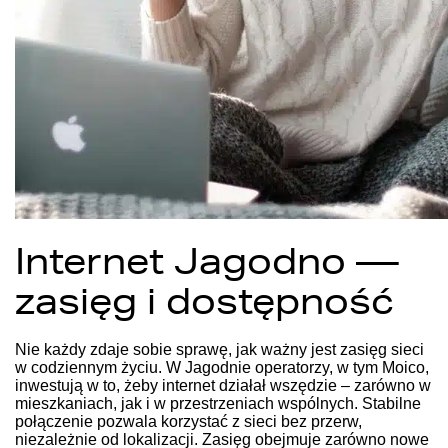
Internet Jagodno —
zasięg i dostępność
Nie każdy zdaje sobie sprawę, jak ważny jest zasięg sieci
w codziennym życiu. W Jagodnie operatorzy, w tym Moico,
inwestują w to, żeby internet działał wszędzie – zarówno w
mieszkaniach, jak i w przestrzeniach wspólnych. Stabilne
połączenie pozwala korzystać z sieci bez przerw,
niezależnie od lokalizacji. Zasięg obejmuje zarówno nowe