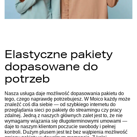
Elastyczne pakiety
dopasowane do
potrzeb
Nasza usługa daje możliwość dopasowania pakietu do
tego, czego naprawdę potrzebujesz. W Moico każdy może
znaleźć coś dla siebie — od szybkiego internetu do
przeglądania sieci po pakiety do streamingu czy pracy
zdalnej. Jedną z naszych głównych zalet jest to, że nie
wymagamy wiązania się długoterminowymi umowami —
daje to naszym klientom poczucie swobody i pełnej
kontroli. Dużym plusem jest też bez wątpienia możliwość