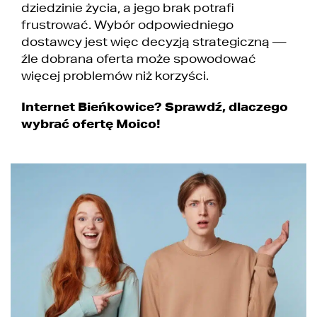
dziedzinie życia, a jego brak potrafi
frustrować. Wybór odpowiedniego
dostawcy jest więc decyzją strategiczną —
źle dobrana oferta może spowodować
więcej problemów niż korzyści.
Internet Bieńkowice? Sprawdź, dlaczego
wybrać ofertę Moico!