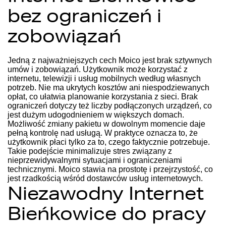
bez ograniczeń i
zobowiązań
Jedną z najważniejszych cech Moico jest brak sztywnych
umów i zobowiązań. Użytkownik może korzystać z
internetu, telewizji i usług mobilnych według własnych
potrzeb. Nie ma ukrytych kosztów ani niespodziewanych
opłat, co ułatwia planowanie korzystania z sieci. Brak
ograniczeń dotyczy też liczby podłączonych urządzeń, co
jest dużym udogodnieniem w większych domach.
Możliwość zmiany pakietu w dowolnym momencie daje
pełną kontrolę nad usługą. W praktyce oznacza to, że
użytkownik płaci tylko za to, czego faktycznie potrzebuje.
Takie podejście minimalizuje stres związany z
nieprzewidywalnymi sytuacjami i ograniczeniami
technicznymi. Moico stawia na prostotę i przejrzystość, co
jest rzadkością wśród dostawców usług internetowych.
Niezawodny Internet
Bieńkowice do pracy