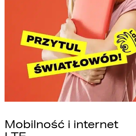
Mobilność i internet