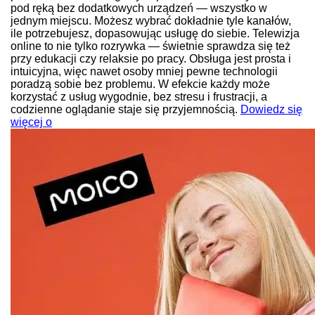
pod ręką bez dodatkowych urządzeń — wszystko w
jednym miejscu. Możesz wybrać dokładnie tyle kanałów,
ile potrzebujesz, dopasowując usługę do siebie. Telewizja
online to nie tylko rozrywka — świetnie sprawdza się też
przy edukacji czy relaksie po pracy. Obsługa jest prosta i
intuicyjna, więc nawet osoby mniej pewne technologii
poradzą sobie bez problemu. W efekcie każdy może
korzystać z usług wygodnie, bez stresu i frustracji, a
codzienne oglądanie staje się przyjemnością.
Dowiedz się
więcej o