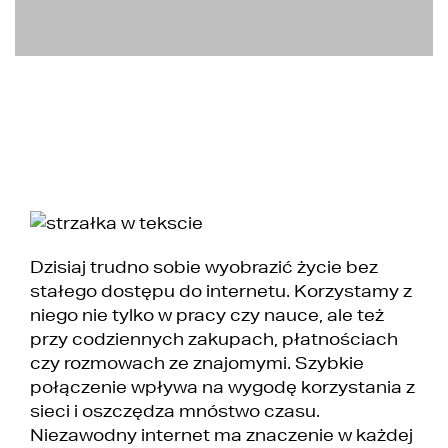
Dzisiaj trudno sobie wyobrazić życie bez
stałego dostępu do internetu. Korzystamy z
niego nie tylko w pracy czy nauce, ale też
przy codziennych zakupach, płatnościach
czy rozmowach ze znajomymi. Szybkie
połączenie wpływa na wygodę korzystania z
sieci i oszczędza mnóstwo czasu.
Niezawodny internet ma znaczenie w każdej