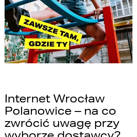
Internet Wrocław
Polanowice – na co
zwrócić uwagę przy
wyborze dostawcy?