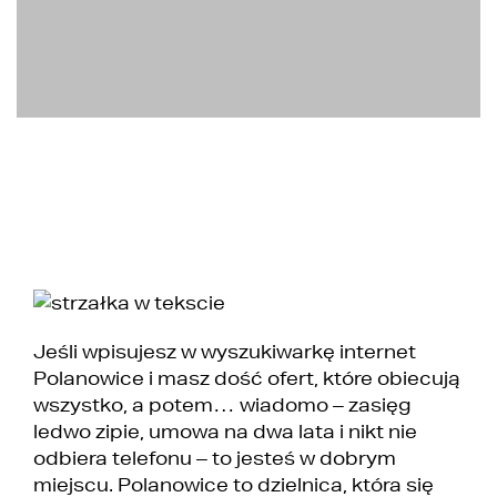
Jeśli wpisujesz w wyszukiwarkę internet
Polanowice i masz dość ofert, które obiecują
wszystko, a potem… wiadomo – zasięg
ledwo zipie, umowa na dwa lata i nikt nie
odbiera telefonu – to jesteś w dobrym
miejscu. Polanowice to dzielnica, która się