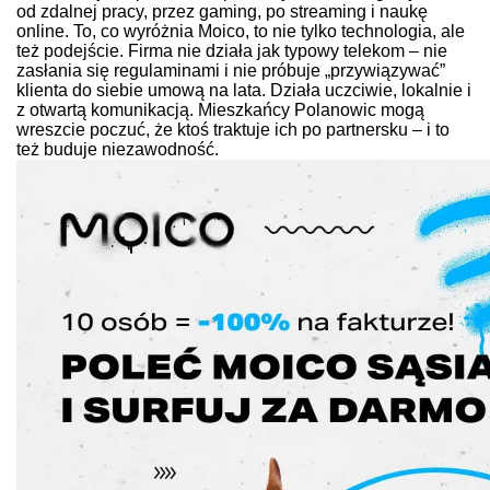
od zdalnej pracy, przez gaming, po streaming i naukę
online.
To, co wyróżnia Moico, to nie tylko technologia, ale
też podejście. Firma nie działa jak typowy telekom – nie
zasłania się regulaminami i nie próbuje „przywiązywać”
klienta do siebie umową na lata. Działa uczciwie, lokalnie i
z otwartą komunikacją. Mieszkańcy Polanowic mogą
wreszcie poczuć, że ktoś traktuje ich po partnersku – i to
też buduje niezawodność.