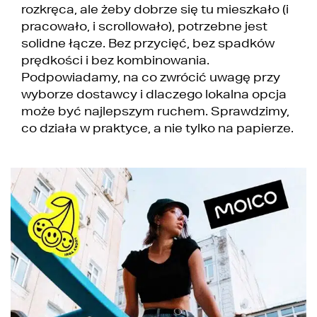
rozkręca, ale żeby dobrze się tu mieszkało (i
pracowało, i scrollowało), potrzebne jest
solidne łącze. Bez przycięć, bez spadków
prędkości i bez kombinowania.
Podpowiadamy, na co zwrócić uwagę przy
wyborze dostawcy i dlaczego lokalna opcja
może być najlepszym ruchem. Sprawdzimy,
co działa w praktyce, a nie tylko na papierze.