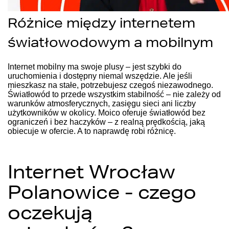
Różnice między internetem
światłowodowym a mobilnym
Internet mobilny ma swoje plusy – jest szybki do
uruchomienia i dostępny niemal wszędzie. Ale jeśli
mieszkasz na stałe, potrzebujesz czegoś niezawodnego.
Światłowód to przede wszystkim stabilność – nie zależy od
warunków atmosferycznych, zasięgu sieci ani liczby
użytkowników w okolicy. Moico oferuje światłowód bez
ograniczeń i bez haczyków – z realną prędkością, jaką
obiecuje w ofercie. A to naprawdę robi różnicę.
Internet Wrocław
Polanowice - czego
oczekują