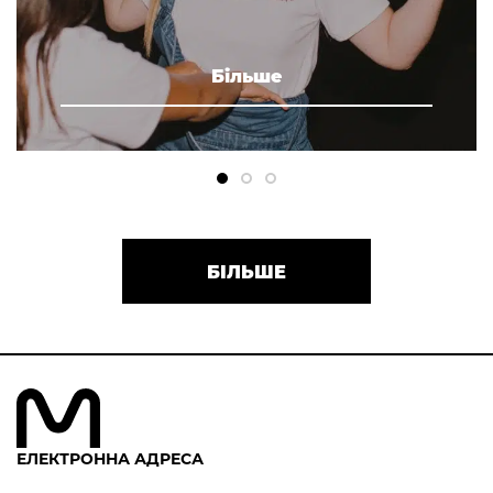
Більше
БІЛЬШЕ
ЕЛЕКТРОННА АДРЕСА