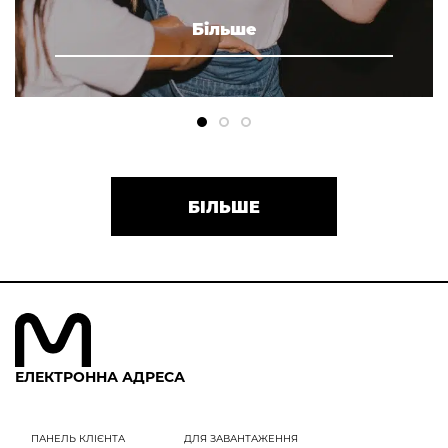
Більше
БІЛЬШЕ
ЕЛЕКТРОННА АДРЕСА