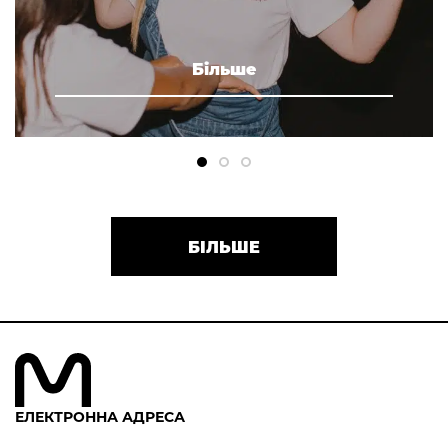
Більше
БІЛЬШЕ
ЕЛЕКТРОННА АДРЕСА