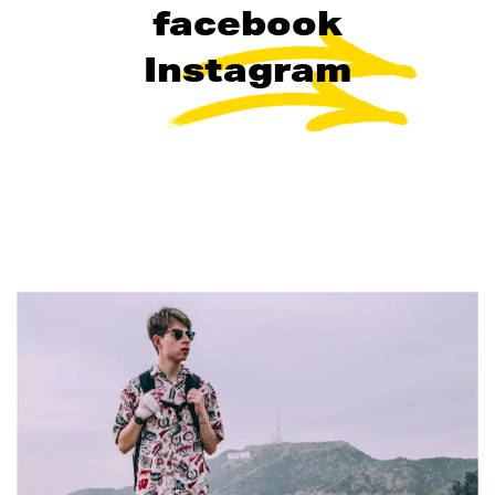
facebook
Instagram