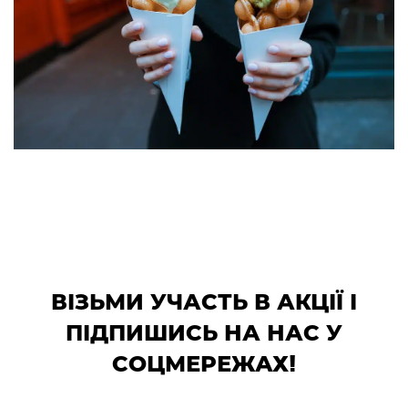
ВІЗЬМИ УЧАСТЬ В АКЦІЇ І
ПІДПИШИСЬ НА НАС У
СОЦМЕРЕЖАХ!