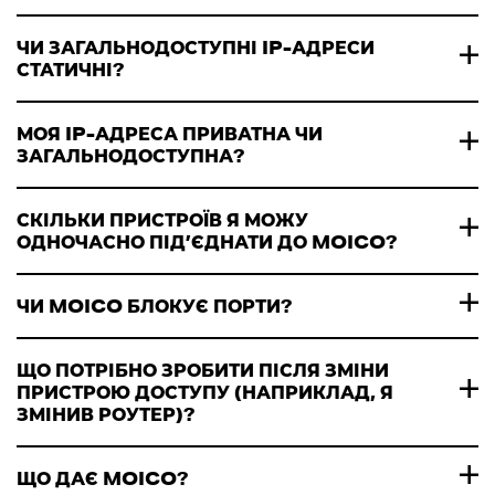
ЧИ ЗАГАЛЬНОДОСТУПНІ IP-АДРЕСИ
СТАТИЧНІ?
МОЯ IP-АДРЕСА ПРИВАТНА ЧИ
ЗАГАЛЬНОДОСТУПНА?
СКІЛЬКИ ПРИСТРОЇВ Я МОЖУ
ОДНОЧАСНО ПІД’ЄДНАТИ ДО MOICO?
ЧИ MOICO БЛОКУЄ ПОРТИ?
ЩО ПОТРІБНО ЗРОБИТИ ПІСЛЯ ЗМІНИ
ПРИСТРОЮ ДОСТУПУ (НАПРИКЛАД, Я
ЗМІНИВ РОУТЕР)?
ЩО ДАЄ MOICO?