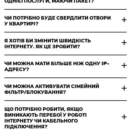
ОДНІЄЇ ПОСЛУГИ, МАЮЧИ ПАКЕТ?
ЧИ ПОТРІБНО БУДЕ СВЕРДЛИТИ ОТВОРИ
У КВАРТИРІ?
Я ХОТІВ БИ ЗМІНИТИ ШВИДКІСТЬ
ІНТЕРНЕТУ. ЯК ЦЕ ЗРОБИТИ?
ЧИ МОЖНА МАТИ БІЛЬШЕ НІЖ ОДНУ IP-
АДРЕСУ?
ЧИ МОЖНА АКТИВУВАТИ СІМЕЙНИЙ
ФІЛЬТР/БЛОКУВАННЯ?
ЩО ПОТРІБНО РОБИТИ, ЯКЩО
ВИНИКАЮТЬ ПЕРЕБОЇ У РОБОТІ
ІНТЕРНЕТУ ЧИ КАБЕЛЬНОГО
ПІДКЛЮЧЕННЯ?