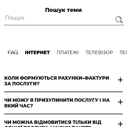
Пошук теми
ІНТЕРНЕТ
FAQ
ПЛАТЕЖІ
ТЕЛЕВІЗОР
ТЕ
КОЛИ ФОРМУЮТЬСЯ РАХУНКИ-ФАКТУРИ
ЗА ПОСЛУГИ?
ЧИ МОЖУ Я ПРИЗУПИНИТИ ПОСЛУГУ І НА
ЯКИЙ ЧАС?
ЧИ МОЖНА ВІДМОВИТИСЯ ТІЛЬКИ ВІД